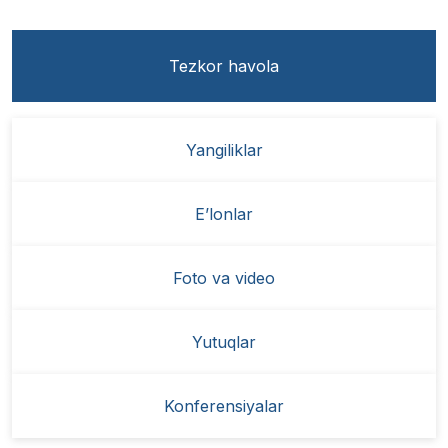
Tezkor havola
Yangiliklar
E’lonlar
Foto va video
Yutuqlar
Konferensiyalar