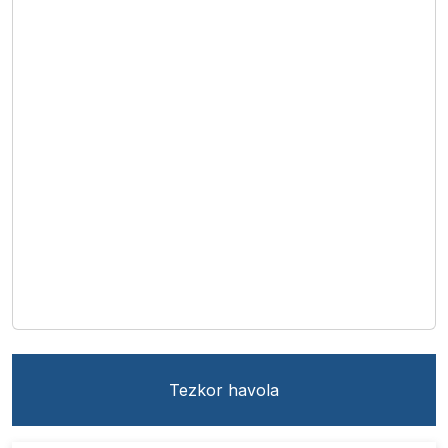
Tezkor havola