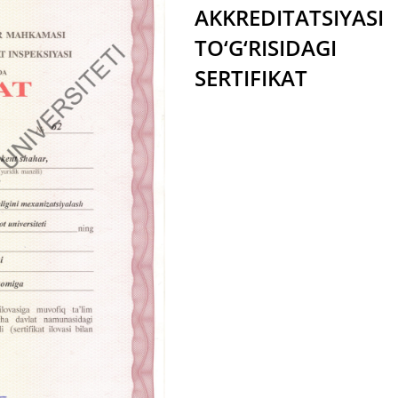
AKKREDITATSIYASI
TO‘G‘RISIDAGI
SERTIFIKAT